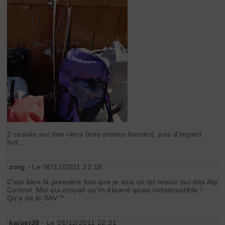
2 cassés sur des riens (tres petites bosses), pas d'impact
fort...
zorg
- Le 06/12/2011 22:18
C'est bien la première fois que je vois un tel retour sur des Alp
Control. Moi qui croyait qu'ils étaient quasi indestructible !
Qu'a dit le SAV ?
kaiser38
- Le 06/12/2011 22:31