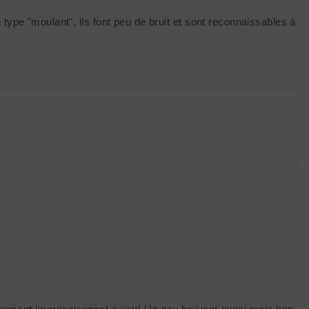
type "moulant", ils font peu de bruit et sont reconnaissables à