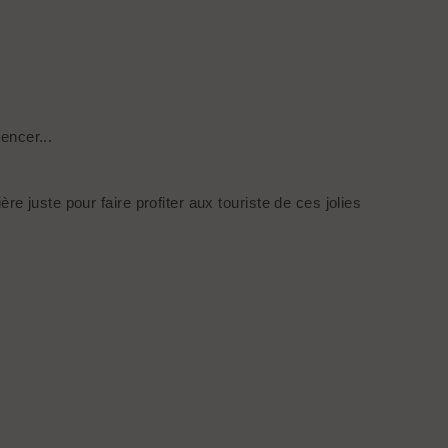
encer...
e juste pour faire profiter aux touriste de ces jolies