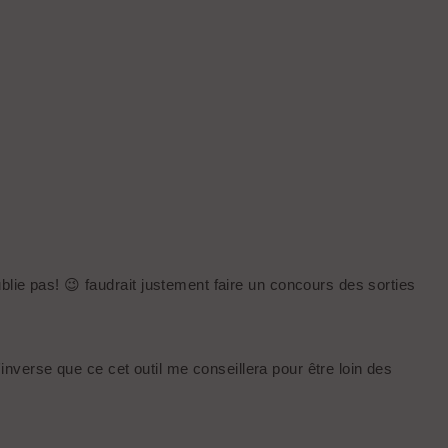
blie pas! 😉 faudrait justement faire un concours des sorties
'inverse que ce cet outil me conseillera pour être loin des