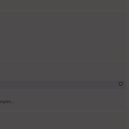
mplet...