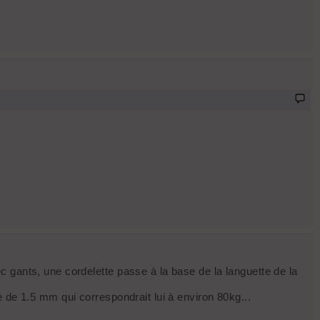
 gants, une cordelette passe à la base de la languette de la
 de 1.5 mm qui correspondrait lui à environ 80kg...