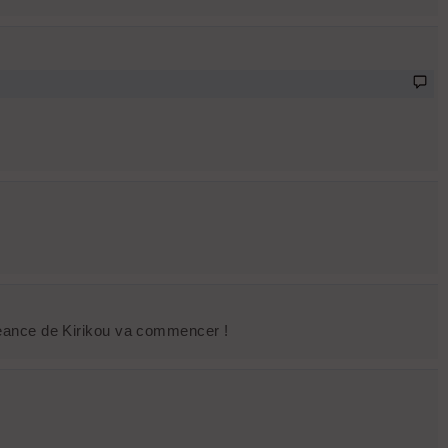
a seance de Kirikou va commencer !