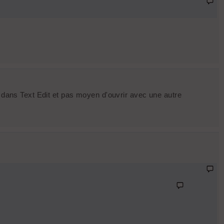
m dans Text Edit et pas moyen d'ouvrir avec une autre