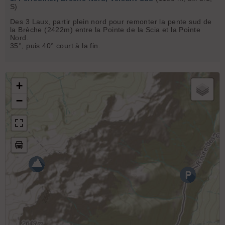
S)
Des 3 Laux, partir plein nord pour remonter la pente sud de
la Brèche (2422m) entre la Pointe de la Scia et la Pointe
Nord.
35°, puis 40° court à la fin.
+
−