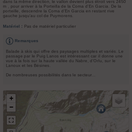
dans la même direction, le vallon devient plus étroit vers 2450
m , pour arriver à la Porteilla de la Coma d’En Garcia. De la
porteille, descendre la Coma d’En Garcia en restant rive
gauche jusqu’au col de Puymorens.
Matériel :
Pas de matériel particulier
Remarques
Balade à skis qui offre des paysages multiples et variés. Le
passage par le Puig Lanos est intéressant car il donne une
vue à la fois sur la haute vallée du Nabre, d’Orlu, sur le
Lanoux et les Bésines.
De nombreuses possibilités dans le secteur...
+
−