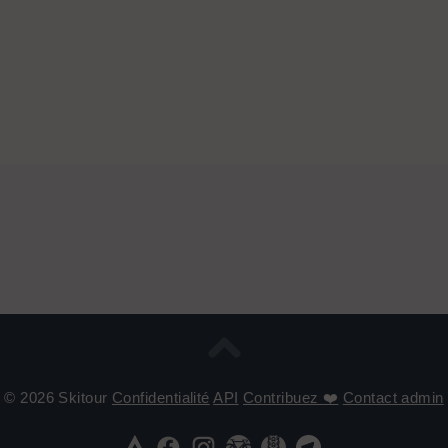
© 2026 Skitour
Confidentialité
API
Contribuez ❤️
Contact admin