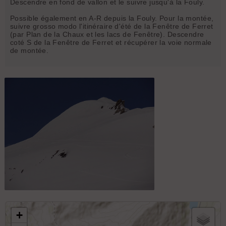
Descendre en fond de vallon et le suivre jusqu'à la Fouly.
Possible également en A-R depuis la Fouly. Pour la montée,
suivre grosso modo l'itinéraire d'été de la Fenêtre de Ferret
(par Plan de la Chaux et les lacs de Fenêtre). Descendre
coté S de la Fenêtre de Ferret et récupérer la voie normale
de montée.
Le sommet
+