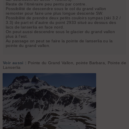
Reste de l'itinéraire peu pentu par contre.
Possibilité de descendre sous le col du grand vallon
remonter pour faire une plus longue descente SW.
Possibilité de prendre deux petits couloirs sympas (ski 3.2 /
3.3) de part et d'autre du point 2933 situé au dessus des
lacs de lanserlia en face nord.
On peut aussi descendre sous le glacier du grand vallon
plus à l'est.
Au passage on peut se faire la pointe de lanserlia ou la
pointe du grand vallon.
Voir aussi :
Pointe du Grand Vallon, pointe Barbara, Pointe de
Lanserlia