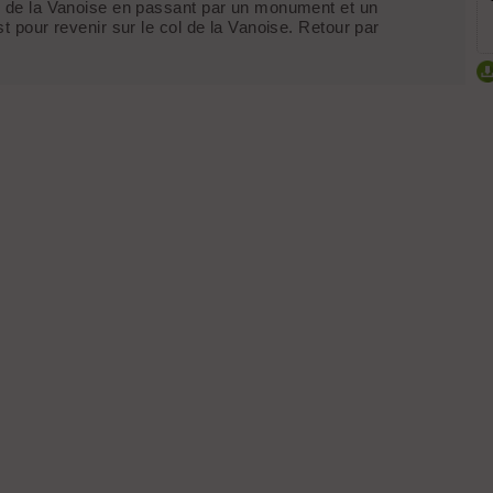
ol de la Vanoise en passant par un monument et un
st pour revenir sur le col de la Vanoise. Retour par