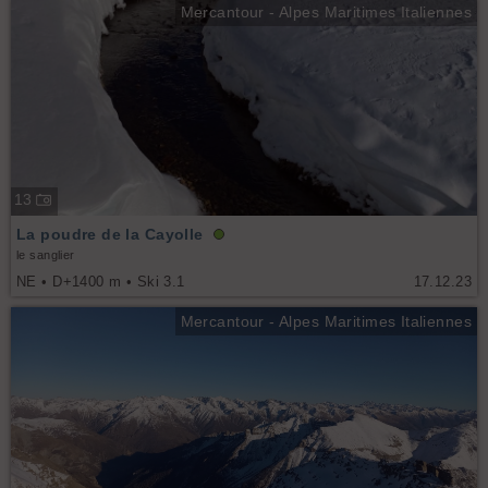
Mercantour - Alpes Maritimes Italiennes
13
La poudre de la Cayolle
le sanglier
NE • D+1400 m • Ski 3.1
17.12.23
Mercantour - Alpes Maritimes Italiennes