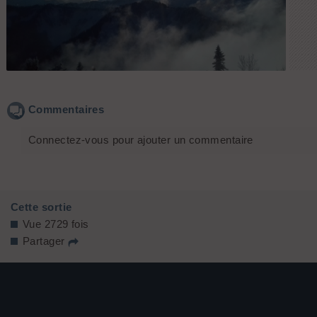
Vue vers le Roc d'Enfer
Commentaires
Connectez-vous pour ajouter un commentaire
Cette sortie
Vue 2729 fois
Partager