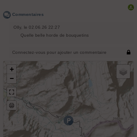
Commentaires
Olly
, le 02.06.26 22:27
Quelle belle horde de bouquetins
Connectez-vous pour ajouter un commentaire
+
−