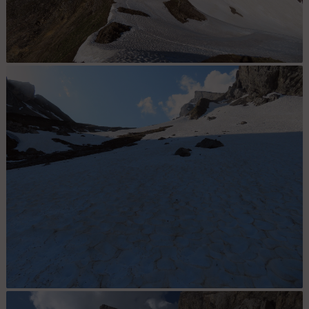
La pente sous le Trou de la Mouche
Reste plus qu'à remonter ... mais au soleil cette fois-ci