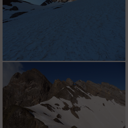
Une neige agréable à la montée