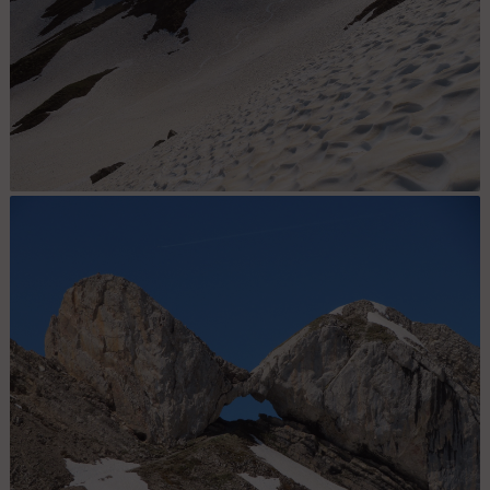
Reste plus qu'à refaire la même