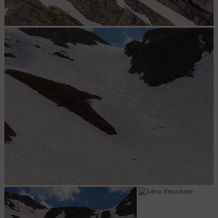
On ne présente plus
Seconde descente