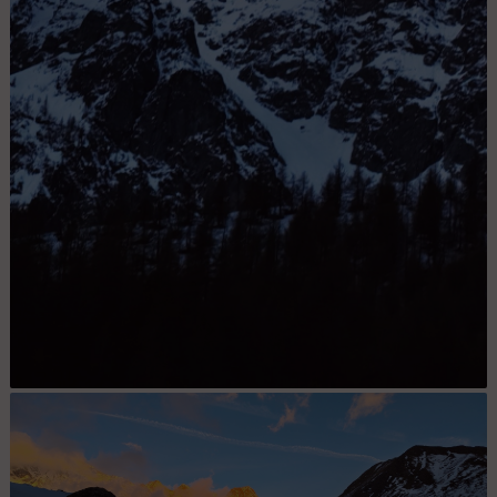
Matin au lac de la Douche