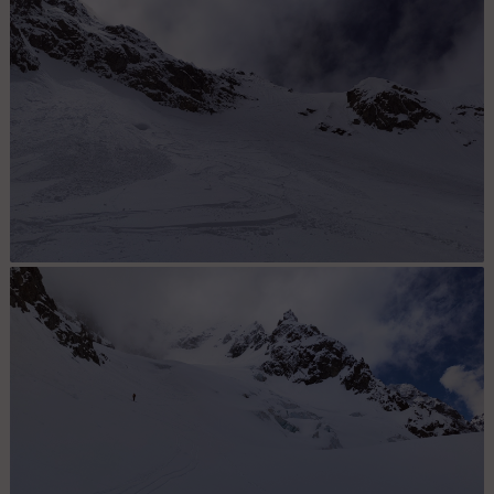
Face nord
Face nord