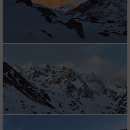
Beau
Belle vue au matin