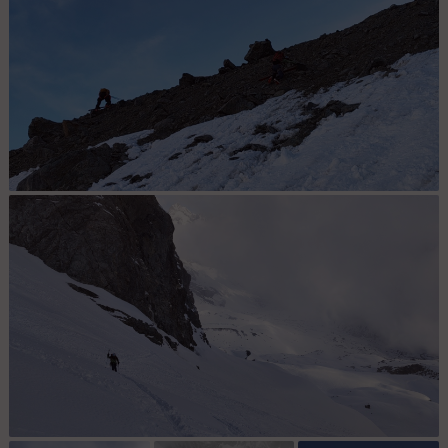
Descente de moraine