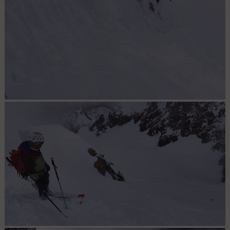
Ressaut