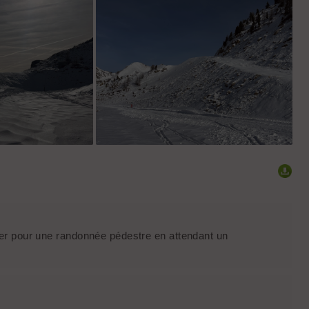
ter pour une randonnée pédestre en attendant un