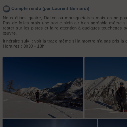
Compte rendu (par Laurent Bernardi)
Nous étions quatre, Dalton ou mousquetaires mais on ne pouva
Pas de folies mais une sortie plein air bien agréable même si 
rester sur les pistes et faire attention à quelques touchettes p
œuvre.
Itinéraire suivi : voir la trace même si la montre n’a pas pris l
Horaires : 8h30 - 13h