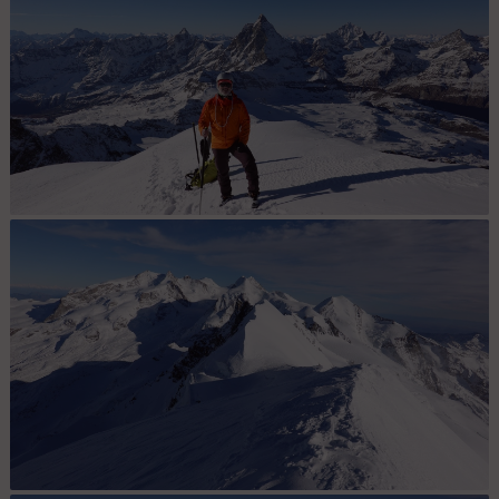
Didier au sommet du Breithorn sur fond de Cervin