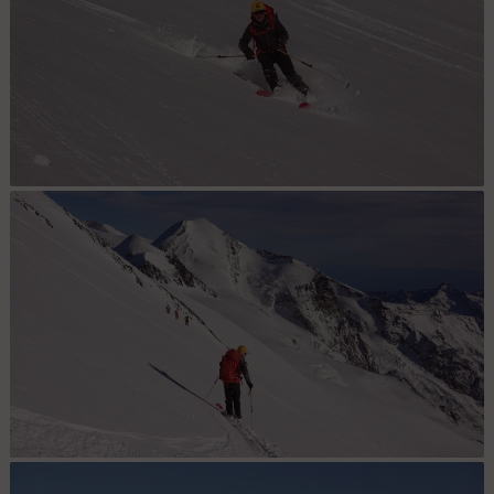
Jean-Marie en cours de descente
Pause sur fond de Castor avec les 3 italiens qui rejoignent leurs