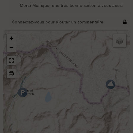
Merci Monique, une très bonne saison à vous aussi
Connectez-vous pour ajouter un commentaire
+
−