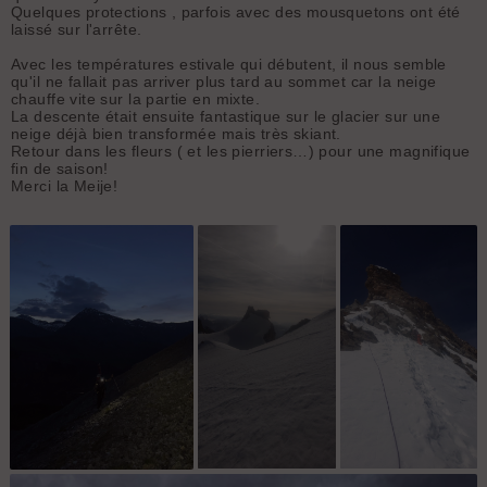
Quelques protections , parfois avec des mousquetons ont été
laissé sur l'arrête.
Avec les températures estivale qui débutent, il nous semble
qu'il ne fallait pas arriver plus tard au sommet car la neige
chauffe vite sur la partie en mixte.
La descente était ensuite fantastique sur le glacier sur une
neige déjà bien transformée mais très skiant.
Retour dans les fleurs ( et les pierriers…) pour une magnifique
fin de saison!
Merci la Meije!