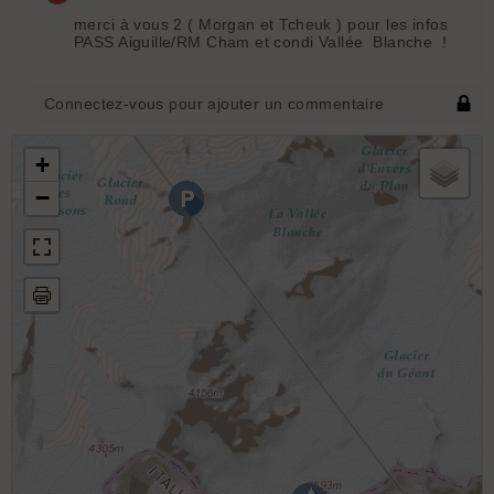
merci à vous 2 ( Morgan et Tcheuk ) pour les infos
PASS Aiguille/RM Cham et condi Vallée Blanche !
Connectez-vous pour ajouter un commentaire
+
−