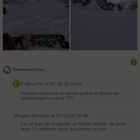
Commentaires
F
Fabrice74
, le 07.05.25 09:34
Punaise mais t’as un accès gratuit et illimité au
téléphérique ou quoi ??!!
Morgan Akhourfi
, le 07.05.25 15:56
y’a un truc qui s’appelle un forfait annuel. Je peux
faire 15 rotations dans la journée en soit