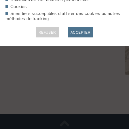
Cookies
Sites tiers succeptibles d'utiliser des cookies ou autres
1380m / Ski 3.1)
méthodes de tracking
REFUSER
ACCEPTER