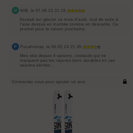
M
MIB
, le 07.08.15 21:15
Essayé sur glacier ce mois d'août, tout de suite à
l'aise dessus en montée comme en descente. Ca
promet pour la saison prochaine.
P
Pocahontas
, le 05.02.24 21:35
Mes skis depuis 4 saisons, costauds qui ne
marquent pas les rayures donc durables en ces
saisons sèches...
Connectez-vous pour ajouter un avis