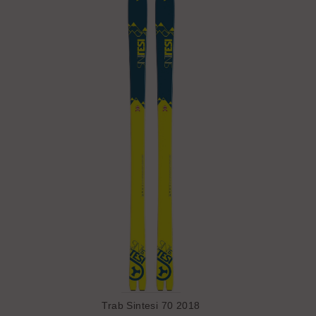
Trab Sintesi 70 2018