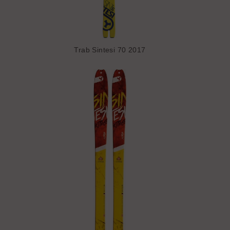
Trab Sintesi 70 2017