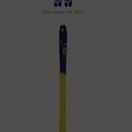
Trab Sintesi 60 2017