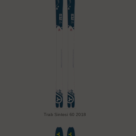
Trab Sintesi 60 2018