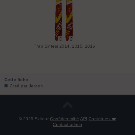
Trab Sintesi 2014, 2015, 2016
Cette fiche
Créé par
Jeroen
© 2026 Skitour
Confidentialité
API
Contribuez ❤️
Contact admin