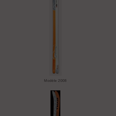
Modèle 2008