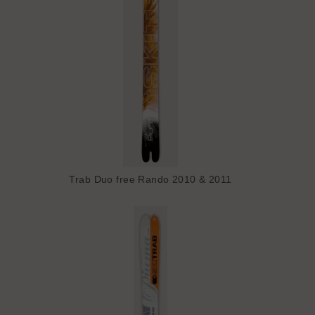
Trab Duo free Rando 2010 & 2011