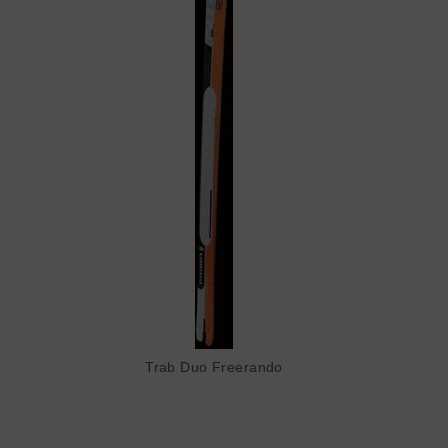
Trab Duo Freerando