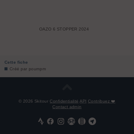
OAZO 6 STOPPER 2024
Cette fiche
Créé par
poumpm
© 2026 Skitour
Confidentialité
API
Contribuez ❤️
Contact admin