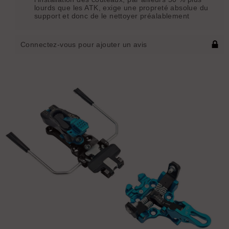
lourds que les ATK, exige une propreté absolue du
support et donc de le nettoyer préalablement
Connectez-vous pour ajouter un avis