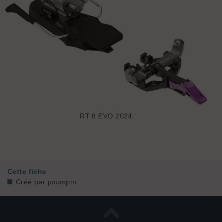
RT 8 EVO 2024
Cette fiche
Créé par
poumpm