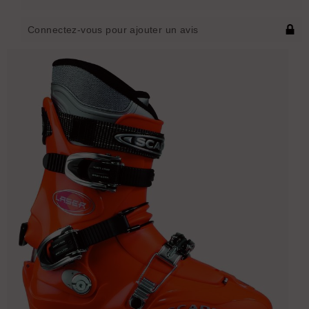
Connectez-vous pour ajouter un avis