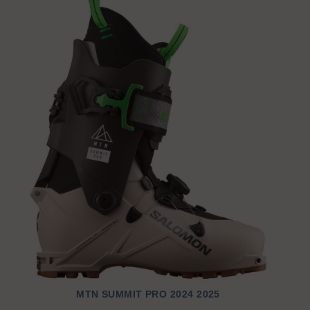
MTN SUMMIT PRO 2024 2025