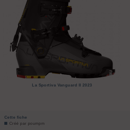
La Sportiva
Vanguard II 2023
Cette fiche
Créé par
poumpm