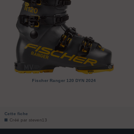
Fischer
Ranger 120 DYN 2024
Cette fiche
Créé par
steven13