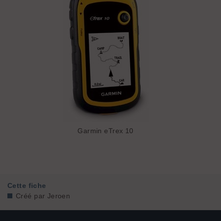
Garmin eTrex 10
Cette fiche
Créé par
Jeroen