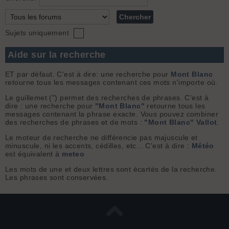
Sujets uniquement
Aide sur la recherche
ET par défaut. C'est à dire: une recherche pour
Mont Blanc
retourne tous les messages contenant ces mots n'importe où.
Le guillemet (") permet des recherches de phrases. C'est à
dire : une recherche pour
"Mont Blanc"
retourne tous les
messages contenant la phrase exacte. Vous pouvez combiner
des recherches de phrases et de mots :
"Mont Blanc" Vallot
.
Le moteur de recherche ne différencie pas majuscule et
minuscule, ni les accents, cédilles, etc... C'est à dire :
Météo
est équivalent à
meteo
Les mots de une et deux lettres sont écartés de la recherche.
Les phrases sont conservées.