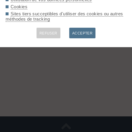
Cookies
Sites tiers succeptibles d'utiliser des cookies ou autres
méthodes de tracking
REFUSER
ACCEPTER