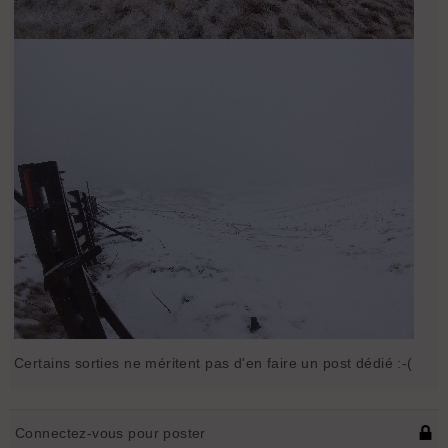
Certains sorties ne méritent pas d'en faire un post dédié :-(
Connectez-vous pour poster