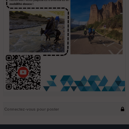
Connectez-vous pour poster