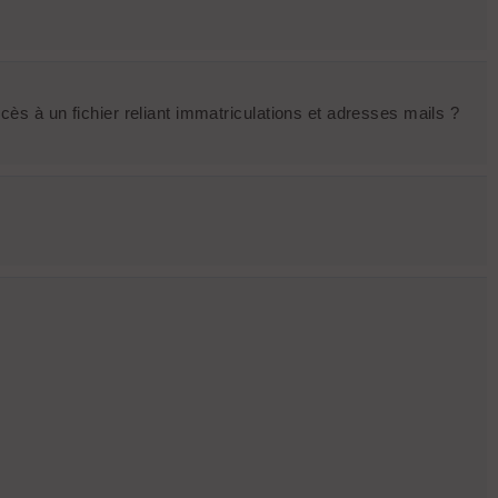
ccès à un fichier reliant immatriculations et adresses mails ?