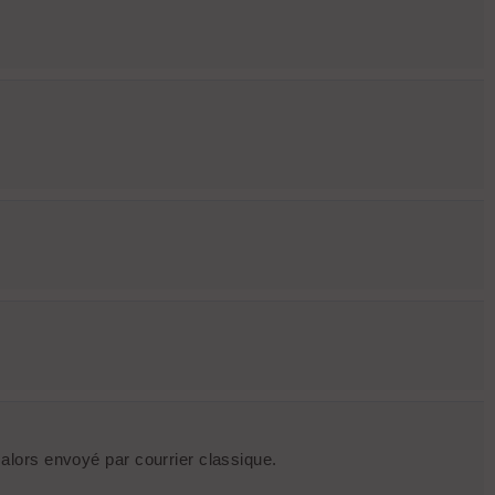
t alors envoyé par courrier classique.