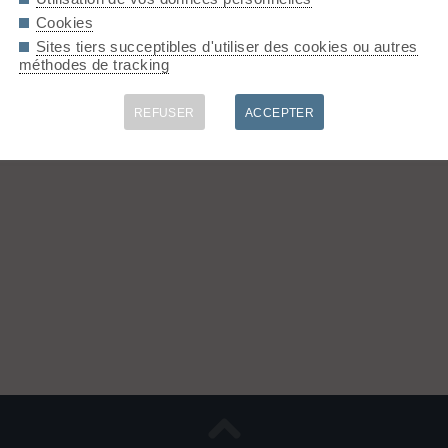
Cookies
Sites tiers succeptibles d'utiliser des cookies ou autres
méthodes de tracking
REFUSER
ACCEPTER