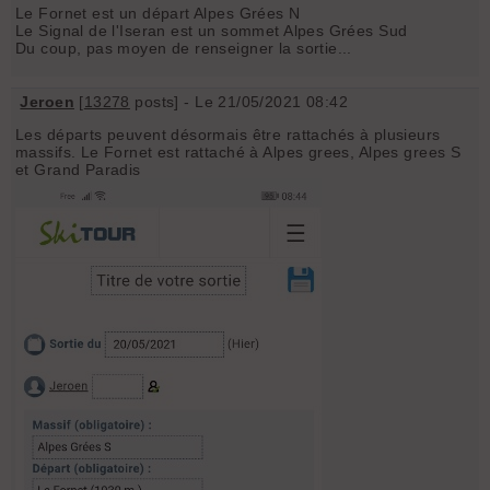
Le Fornet est un départ Alpes Grées N
Le Signal de l'Iseran est un sommet Alpes Grées Sud
Du coup, pas moyen de renseigner la sortie...
Jeroen
[
13278
posts] - Le 21/05/2021 08:42
Les départs peuvent désormais être rattachés à plusieurs
massifs. Le Fornet est rattaché à Alpes grees, Alpes grees S
et Grand Paradis