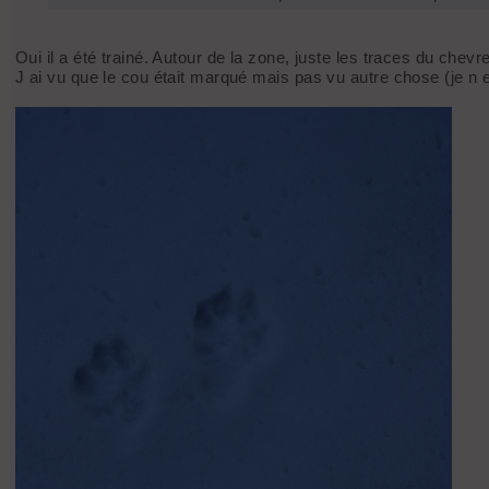
Oui il a été trainé. Autour de la zone, juste les traces du chevre
J ai vu que le cou était marqué mais pas vu autre chose (je n 