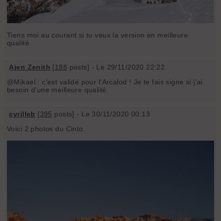
Tiens moi au courant si tu veux la version en meilleure
qualité.
Ajen Zenith
[
188
posts] - Le 29/11/2020 22:22
@Mikael : c'est validé pour l'Arcalod ! Je te fais signe si j'ai
besoin d'une meilleure qualité.
cyrilleb
[
395
posts] - Le 30/11/2020 00:13
Voici 2 photos du Cinto.