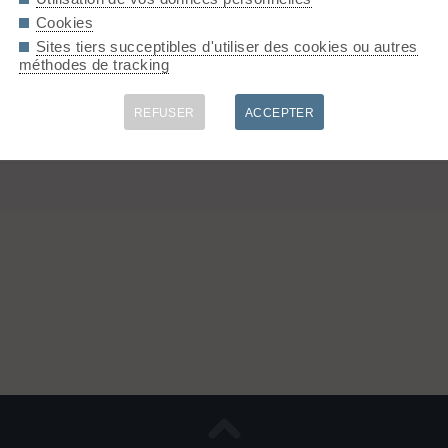
Cookies
Sites tiers succeptibles d'utiliser des cookies ou autres
méthodes de tracking
REFUSER
ACCEPTER