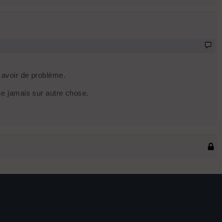
y avoir de problème.
e jamais sur autre chose.