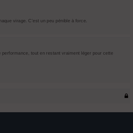
haque virage. C'est un peu pénible à force.
 performance, tout en restant vraiment léger pour cette