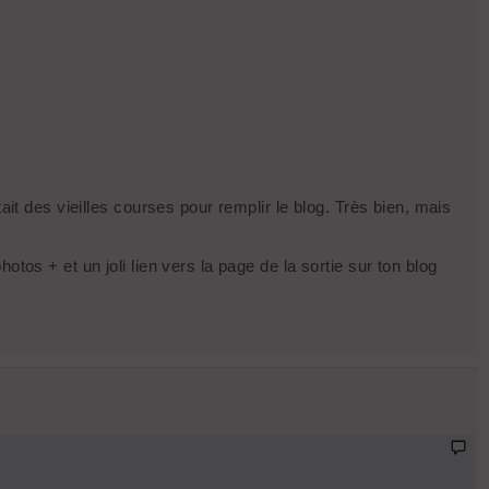
ait des vieilles courses pour remplir le blog. Très bien, mais
tos + et un joli lien vers la page de la sortie sur ton blog