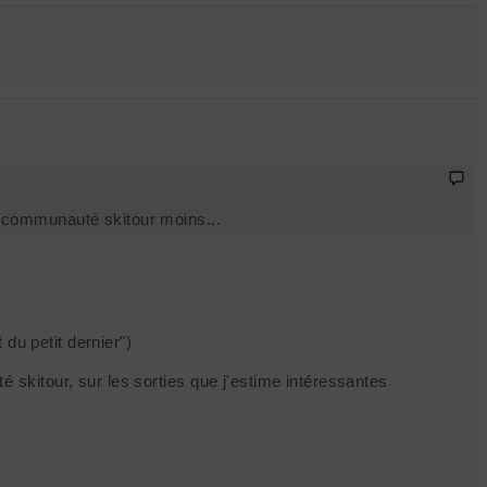
a communauté skitour moins...
du petit dernier")
skitour, sur les sorties que j'estime intéressantes