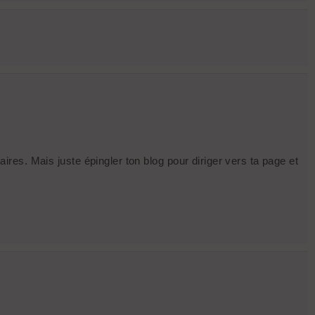
aires. Mais juste épingler ton blog pour diriger vers ta page et