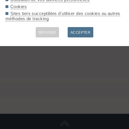
Cookies
Sites tiers succeptibles d'utiliser des cookies ou autres
méthodes de tracking
REFUSER
ACCEPTER