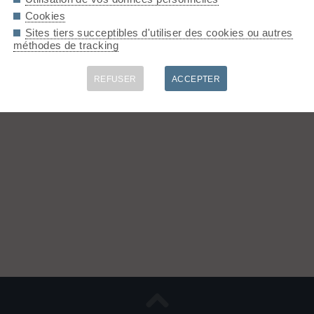
Cookies
Sites tiers succeptibles d'utiliser des cookies ou autres
méthodes de tracking
REFUSER
ACCEPTER