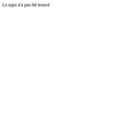
Le topo n'a pas été trouvé