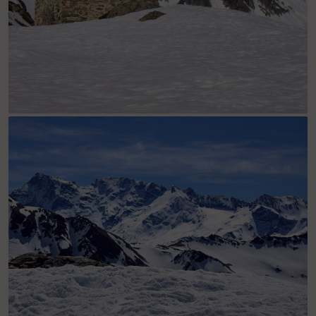
La chapelle ST Pierre sur fond de Pointe d'Averne.