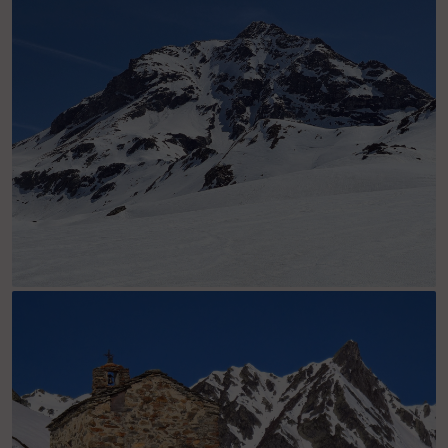
Le Bec de l'Ane