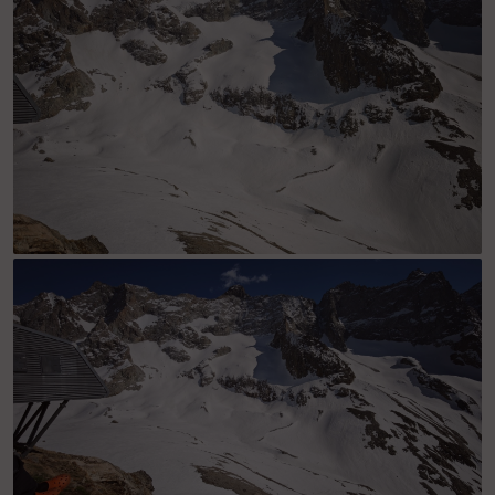
col de la lauze