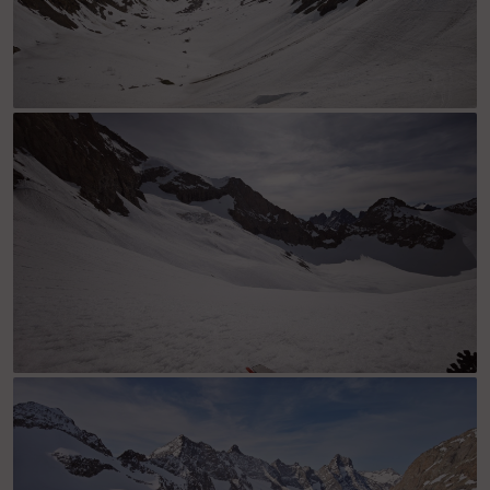
vallon de la selle
vallon de la selle