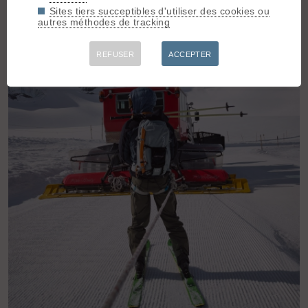
Sites tiers succeptibles d'utiliser des cookies ou
autres méthodes de tracking
REFUSER
ACCEPTER