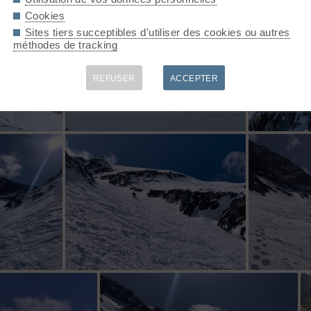
Cookies
Sites tiers succeptibles d'utiliser des cookies ou autres
méthodes de tracking
REFUSER
ACCEPTER